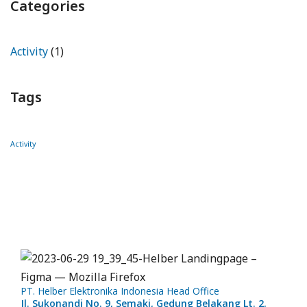
Categories
Activity
(1)
Tags
Activity
PT. Helber Elektronika Indonesia Head Office
Jl. Sukonandi No. 9, Semaki, Gedung Belakang Lt. 2,