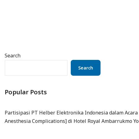
Search
Search
Popular Posts
Partisipasi PT Helber Elektronika Indonesia dalam Acar
Anesthesia Complications] di Hotel Royal Ambarrukmo Y